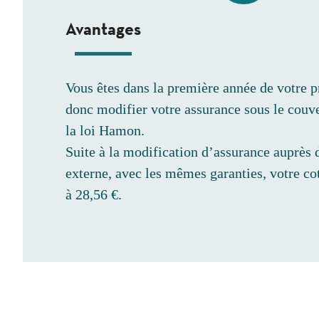
Avantages
Vous êtes dans la première année de votre p
donc modifier votre assurance sous le couve
la loi Hamon.
Suite à la modification d’assurance auprès 
externe, avec les mêmes garanties, votre cot
à 28,56 €.