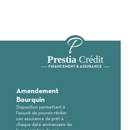
Prestia
Crédit
FINANCEMENT & ASSURANCE
Amendement
Bourquin
Disposition permettant à
l'assuré de pouvoir résilier
son assurance de prêt à
chaque date anniversaire de