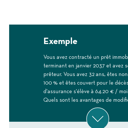
Exemple
Vous avez contracté un prêt immobi
terminant en janvier 2037 et avez 
prêteur. Vous avez 32 ans, êtes no
100 % et êtes couvert pour le décès,
d'assurance s'élève à 64.20 € / moi
Quels sont les avantages de modifi