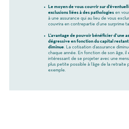
Le moyen de vous couvrir sur d’éventuell
exclusions liées à des pathologies
en vou
à une assurance qui au lieu de vous exclu
couvrira en contrepartie d’une surprime tar
L’avantage de pouvoir bénéficier d’une a
dégressive en fonction du capital restant
diminue
. La cotisation d’assurance dimin
chaque année. En fonction de son âge, il 
intéressant de se projeter avec une mensu
plus petite possible à l’âge de la retraite 
exemple.