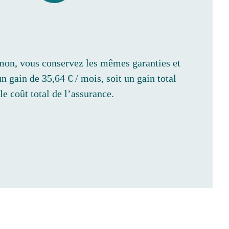
mon, vous conservez les mêmes garanties et
n gain de 35,64 € / mois, soit un gain total
le coût total de l’assurance.