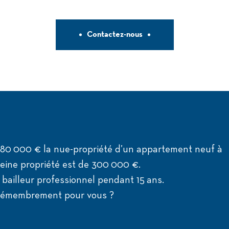
Contactez-nous
80 000 € la nue-propriété d’un appartement neuf à
leine propriété est de 300 000 €.
n bailleur professionnel pendant 15 ans.
 démembrement pour vous ?