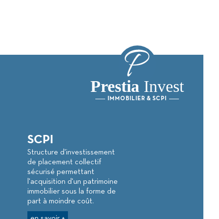
Prestia
Invest
IMMOBILIER & SCPI
SCPI
Structure d'investissement
de placement collectif
sécurisé permettant
l'acquisition d'un patrimoine
immobilier sous la forme de
part à moindre coût.
en savoir +