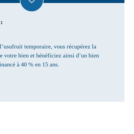
:
 l’usufruit temporaire, vous récupérez la
e votre bien et bénéficiez ainsi d’un bien
financé à 40 % en 15 ans.