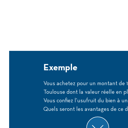
Exemple
Vous achetez pour un montant de 1
Toulouse dont la valeur réelle en p
Vous confiez l’usufruit du bien à u
Quels seront les avantages de ce