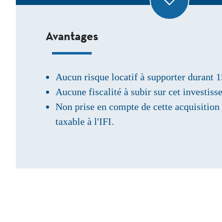
Avantages
Aucun risque locatif à supporter durant 1
Aucune fiscalité à subir sur cet investiss
Non prise en compte de cette acquisition 
taxable à l'IFI.