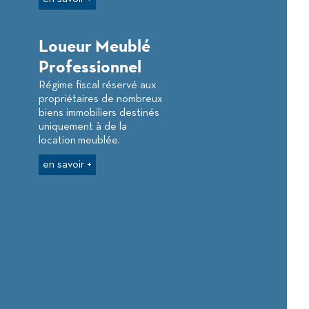
Loueur Meublé
Professionnel
Régime fiscal réservé aux
propriétaires de nombreux
biens immobiliers destinés
uniquement à de la
location meublée.
en savoir +