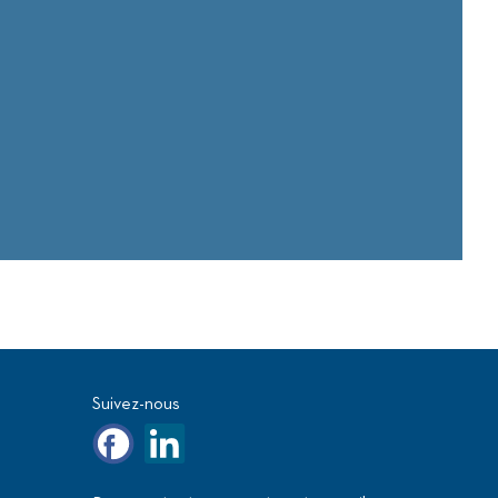
Suivez-nous