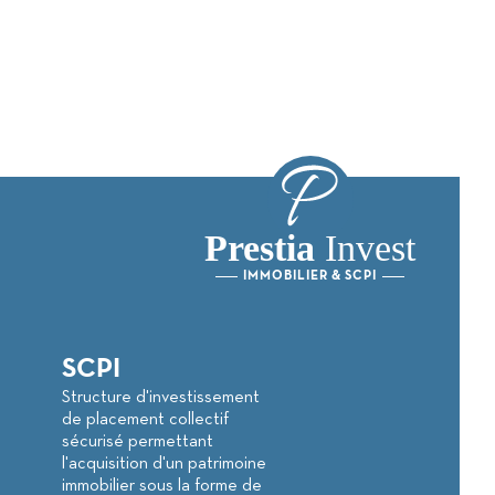
Prestia
Invest
IMMOBILIER & SCPI
SCPI
Structure d'investissement
de placement collectif
sécurisé permettant
l'acquisition d'un patrimoine
immobilier sous la forme de