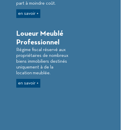
part à moindre coût.
en savoir +
Loueur Meublé
Professionnel
Régime fiscal réservé aux
propriétaires de nombreux
biens immobiliers destinés
uniquement à de la
location meublée.
en savoir +