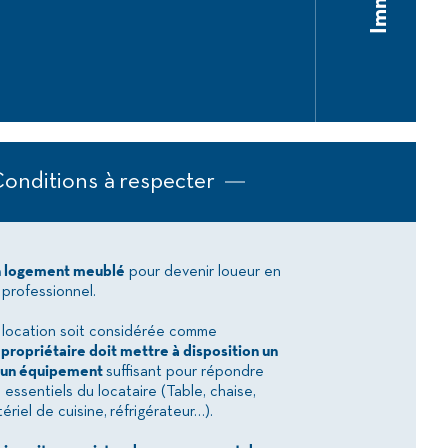
onditions à respecter
n logement meublé
pour devenir loueur en
professionnel.
 location soit considérée comme
 propriétaire doit mettre à disposition un
t un équipement
suffisant pour répondre
essentiels du locataire (Table, chaise,
ériel de cuisine, réfrigérateur…).