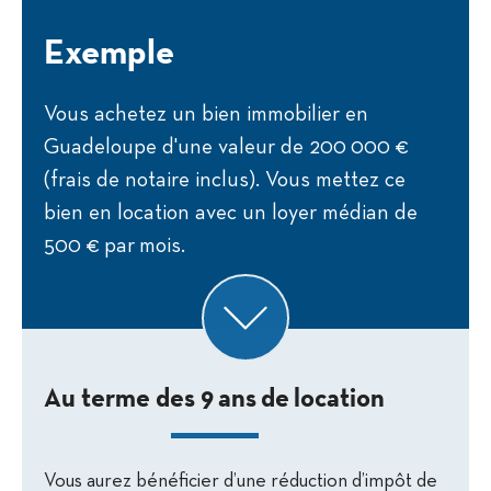
Exemple
Vous achetez un bien immobilier en
Guadeloupe d'une valeur de 200 000 €
(frais de notaire inclus). Vous mettez ce
bien en location avec un loyer médian de
500 € par mois.
Au terme des 9 ans de location
Vous aurez bénéficier d’une réduction d’impôt de