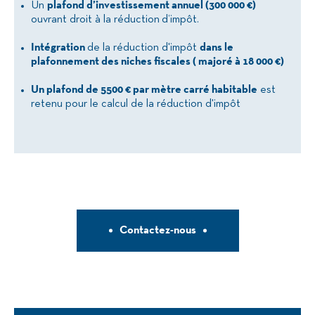
Un
plafond d’investissement annuel (300 000 €)
ouvrant droit à la réduction d’impôt.
Intégration
de la réduction d'impôt
dans le
plafonnement des niches fiscales ( majoré à 18 000 €)
Un plafond de 5500 € par mètre carré habitable
est
retenu pour le calcul de la réduction d'impôt
Contactez-nous