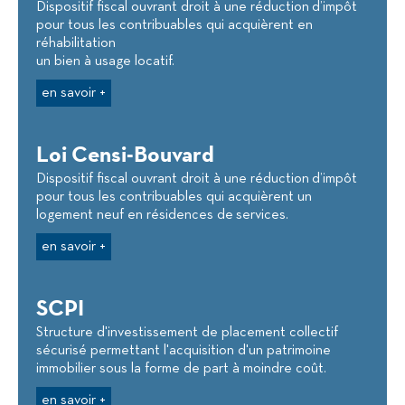
Dispositif fiscal ouvrant droit à une réduction d’impôt
pour tous les contribuables qui acquièrent en
réhabilitation
un bien à usage locatif.
en savoir +
Loi Censi-Bouvard
Dispositif fiscal ouvrant droit à une réduction d’impôt
pour tous les contribuables qui acquièrent un
logement neuf en résidences de services.
en savoir +
SCPI
Structure d'investissement de placement collectif
sécurisé permettant l'acquisition d'un patrimoine
immobilier sous la forme de part à moindre coût.
en savoir +