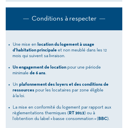
Conditions à respecter
Une mise en
location du logement à usage
d’habitation principale
et non meublé dans les 12
mois qui suivent sa livraison.
Un engagement de location
pour une période
minimale
de 6 ans
.
Un
plafonnement des loyers et des conditions de
ressources
pour les locataires par zone éligible
à la loi.
La mise en conformité du logement par rapport aux
règlementations thermiques (
RT 2012
) ou à
l’obtention du label « basse consommation » (
BBC
).