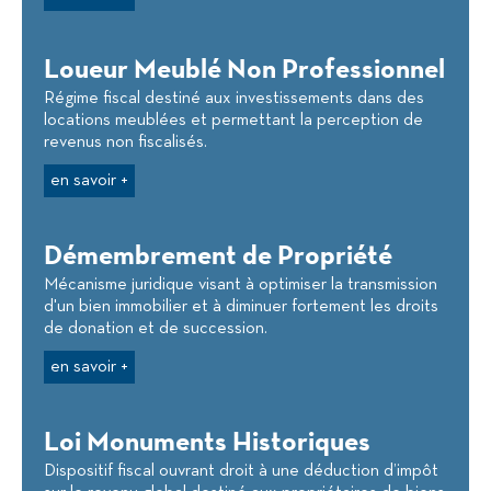
Loueur Meublé Non Professionnel
Régime fiscal destiné aux investissements dans des
locations meublées et permettant la perception de
revenus non fiscalisés.
en savoir +
Démembrement de Propriété
Mécanisme juridique visant à optimiser la transmission
d'un bien immobilier et à diminuer fortement les droits
de donation et de succession.
en savoir +
Loi Monuments Historiques
Dispositif fiscal ouvrant droit à une déduction d’impôt