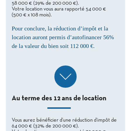
58 000 € (29% de 200 000 €).
Votre location vous aura rapporté 54 000 €
(500 € x 108 mois).
Pour conclure, la réduction d’impôt et la
location auront permis d’autofinancer 56%
de la valeur du bien soit 112 000 €.
Au terme des 12 ans de location
Vous aurez bénéficier d’une réduction d’impôt de
64 000 € (32% de 200 000 €).