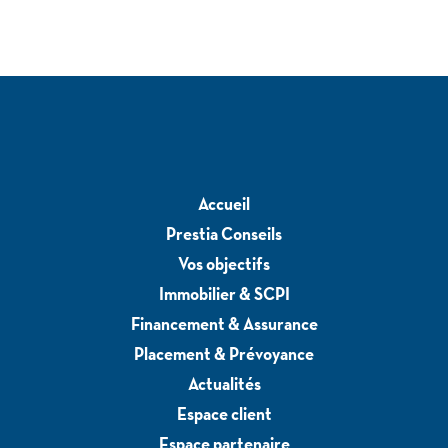
Accueil
Prestia Conseils
Vos objectifs
Immobilier & SCPI
Financement & Assurance
Placement & Prévoyance
Actualités
Espace client
Espace partenaire