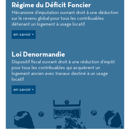
Régime du Déficit Foncier
Mécanisme d’imputation ouvrant droit à une déduction
sur le revenu global pour tous les contribuables
détenant un logement à usage locatif.
en savoir +
Loi Denormandie
Dispositif fiscal ouvrant droit à une réduction d’impôt
pour tous les contribuables qui acquièrent un
logement ancien avec travaux destiné à un usage
locatif
en savoir +