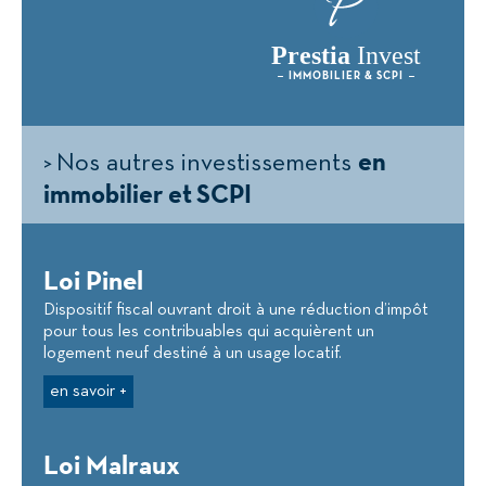
Prestia
Invest
IMMOBILIER & SCPI
> Nos autres investissements
en
immobilier et SCPI
Loi Pinel
Dispositif fiscal ouvrant droit à une réduction d’impôt
pour tous les contribuables qui acquièrent un
logement neuf destiné à un usage locatif.
en savoir +
Loi Malraux