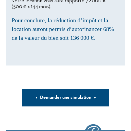
Votre location vous aura rapporté 72 000 €
(500 € x 144 mois).
Pour conclure, la réduction d’impôt et la
location auront permis d’autofinancer 68%
de la valeur du bien soit 136 000 €.
Demander une simulation