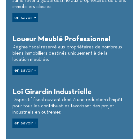
sur le revenu global destiné aux propriétaires de biens
immobiliers classés.
en savoir +
Loueur Meublé Professionnel
Régime fiscal réservé aux propriétaires de nombreux
biens immobiliers destinés uniquement à de la
location meublée.
en savoir +
Loi Girardin Industrielle
Dispositif fiscal ouvrant droit à une réduction d’impôt
pour tous les contribuables favorisant des projet
industriels en outremer.
en savoir +